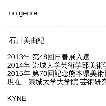
no genre
石川美由紀
2013年 第48回日春展入選
2014年 崇城大学芸術学部美
2015年 第70回記念熊本県美
現在、崇城大学大学院 芸術研
KYNE