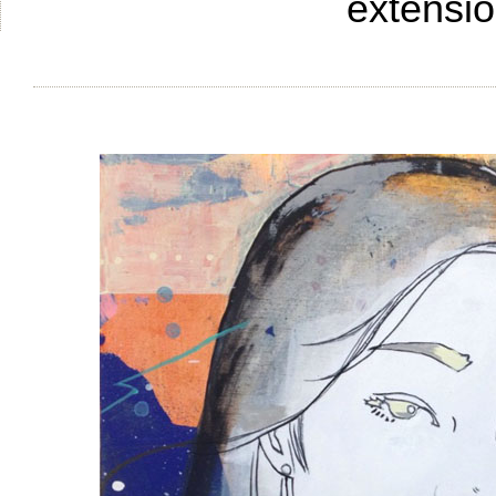
extensi