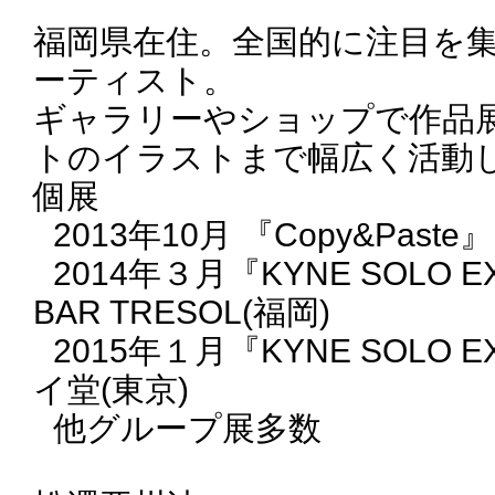
福岡県在住。全国的に注目を
ーティスト。
ギャラリーやショップで作品
トのイラストまで幅広く活動
個展
2013年10月 『Copy&Paste』
2014年３月『KYNE SOLO EX
BAR TRESOL(福岡)
2015年１月『KYNE SOLO E
イ堂(東京)
他グループ展多数