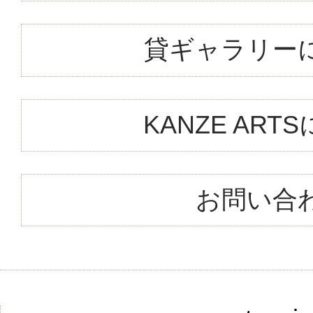
貸ギャラリー
KANZE ART
お問い合