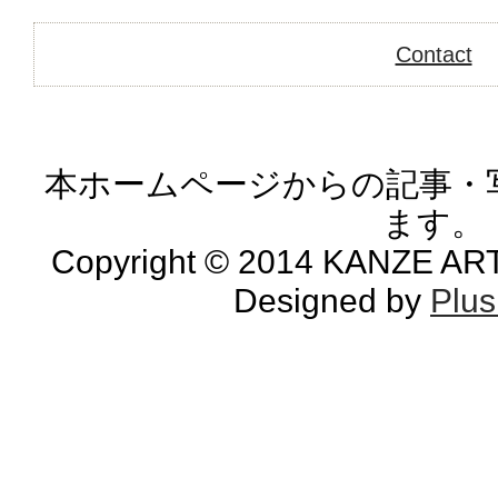
Contact
本ホームページからの記事・
ます。
Copyright © 2014 KANZE ARTS
Designed by
Plu